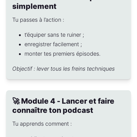
simplement
Tu passes à l’action :
t’équiper sans te ruiner ;
enregistrer facilement ;
monter tes premiers épisodes.
Objectif : lever tous les freins techniques
🚀 Module 4 - Lancer et faire
connaître ton podcast
Tu apprends comment : 