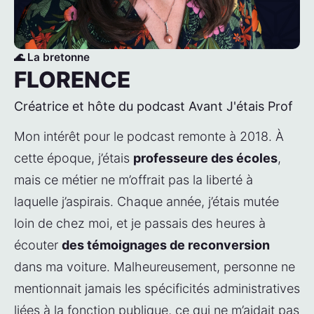
🌊 La bretonne
FLORENCE
Créatrice et hôte du podcast Avant J'étais Prof
Mon intérêt pour le podcast remonte à 2018. À 
cette époque, j’étais 
professeure des écoles
, 
mais ce métier ne m’offrait pas la liberté à 
laquelle j’aspirais. Chaque année, j’étais mutée 
loin de chez moi, et je passais des heures à 
écouter 
des témoignages de reconversion
dans ma voiture. Malheureusement, personne ne 
mentionnait jamais les spécificités administratives 
liées à la fonction publique, ce qui ne m’aidait pas 