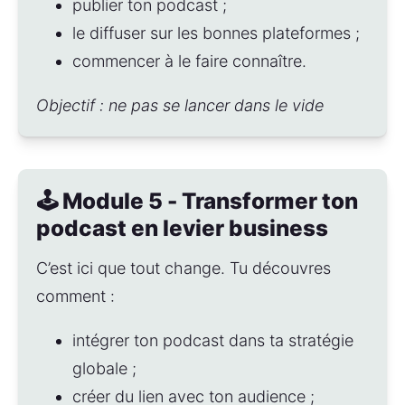
publier ton podcast ;
le diffuser sur les bonnes plateformes ;
commencer à le faire connaître.
Objectif : ne pas se lancer dans le vide
🕹️ Module 5 - Transformer ton
podcast en levier business
C’est ici que tout change. Tu découvres 
comment :
intégrer ton podcast dans ta stratégie 
globale ;
créer du lien avec ton audience ;