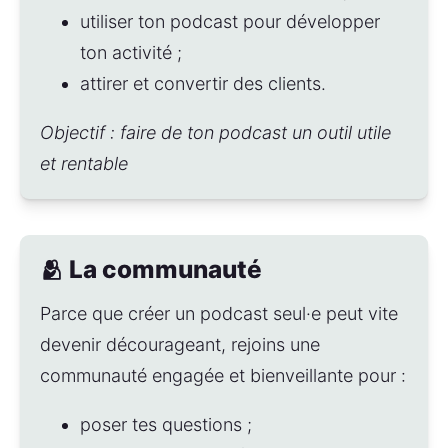
utiliser ton podcast pour développer 
ton activité ;
attirer et convertir des clients.
Objectif : faire de ton podcast un outil utile 
et rentable
🫂 La communauté
Parce que créer un podcast seul·e peut vite 
devenir décourageant, rejoins une 
communauté engagée et bienveillante pour :
poser tes questions ;