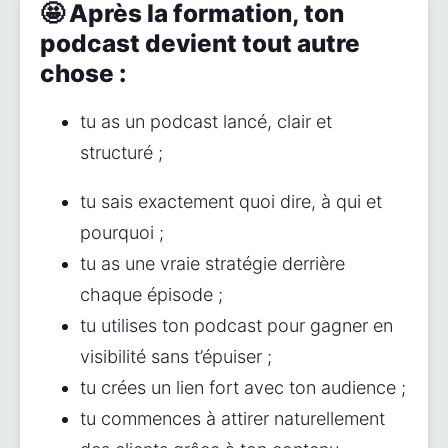
🤩 Après la formation, ton
podcast devient tout autre
chose :
tu as un podcast lancé, clair et 
structuré ;
tu sais exactement quoi dire, à qui et 
pourquoi ;
tu as une vraie stratégie derrière 
chaque épisode ;
tu utilises ton podcast pour gagner en 
visibilité sans t’épuiser ;
tu crées un lien fort avec ton audience ;
tu commences à attirer naturellement 