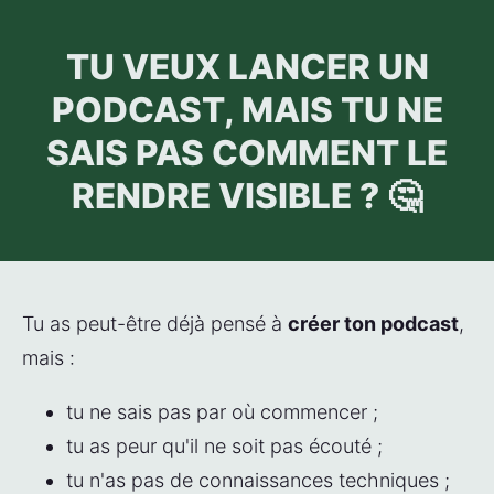
TU VEUX LANCER UN
PODCAST, MAIS TU NE
SAIS PAS COMMENT LE
RENDRE VISIBLE ? 🤔
Tu as peut-être déjà pensé à 
créer ton podcast
, 
mais : 
tu ne sais pas par où commencer ;
tu as peur qu'il ne soit pas écouté ;
tu n'as pas de connaissances techniques ;