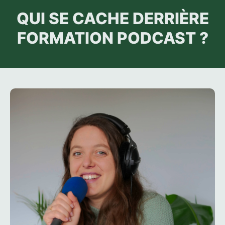
QUI SE CACHE DERRIÈRE
FORMATION PODCAST ?