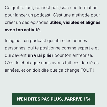
Ce qu’il te faut, ce n’est pas 
juste
 une formation 
pour lancer un podcast. C’est une méthode pour 
créer un des épisodes 
utiles, visibles et alignés 
avec ton activité
.
Imagine : un podcast qui attire les bonnes 
personnes, qui te positionne comme expert·e et 
qui devient 
un vrai pilier
 pour ton entreprise. 
C'est le choix que nous avons fait ces dernières 
années, et on doit dire que ça change TOUT !
N'EN DITES PAS PLUS, J'ARRIVE ! 🚀