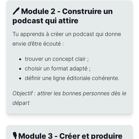
🖊️ Module 2 - Construire un
podcast qui attire
Tu apprends à créer un podcast qui donne 
envie d’être écouté :
trouver un concept clair ;
choisir un format adapté ;
définir une ligne éditoriale cohérente.
Objectif : attirer les bonnes personnes dès le 
départ
🎙️ Module 3 - Créer et produire