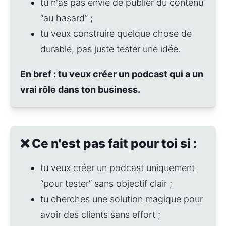
tu n'as pas envie de publier du contenu 
“au hasard” ; 
tu veux construire quelque chose de 
durable, pas juste tester une idée.
En bref : tu veux créer un podcast qui a un 
vrai rôle dans ton business.
❌ Ce n'est pas fait pour toi si :
tu veux créer un podcast uniquement 
“pour tester” sans objectif clair ;
tu cherches une solution magique pour 
avoir des clients sans effort ;