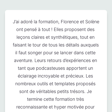
J’ai adoré la formation, Florence et Solène 
ont pensé à tout ! Elles proposent des 
leçons claires et synthétiques, tout en 
faisant le tour de tous les détails auxquels 
il faut songer pour se lancer dans cette 
aventure. Leurs retours d’expériences en 
tant que podcasteuses apportent un 
éclairage incroyable et précieux. Les 
nombreux outils et templates proposés 
sont de véritables petits trésors. Je 
termine cette formation très 
reconnaissante et hyper motivée pour 