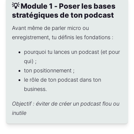
💡 Module 1 - Poser les bases
stratégiques de ton podcast
Avant même de parler micro ou 
enregistrement, tu définis les fondations :
pourquoi tu lances un podcast (et pour 
qui) ;
ton positionnement ;
le rôle de ton podcast dans ton 
business.
Objectif : éviter de créer un podcast flou ou 
inutile