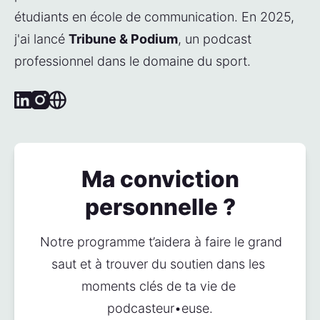
étudiants en école de communication. En 2025, 
j'ai lancé 
Tribune & Podium
, un podcast 
professionnel dans le domaine du sport.
Linked_in
Instagram
Website
Ma conviction
personnelle ?
 Notre programme t’aidera à faire le grand 
saut et à trouver du soutien dans les 
moments clés de ta vie de 
podcasteur•euse.