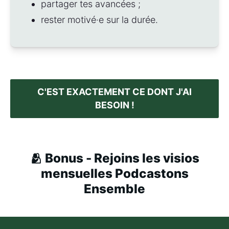
partager tes avancées ;
rester motivé·e sur la durée.
C'EST EXACTEMENT CE DONT J'AI
BESOIN !
🫂 Bonus - Rejoins les visios
mensuelles Podcastons
Ensemble