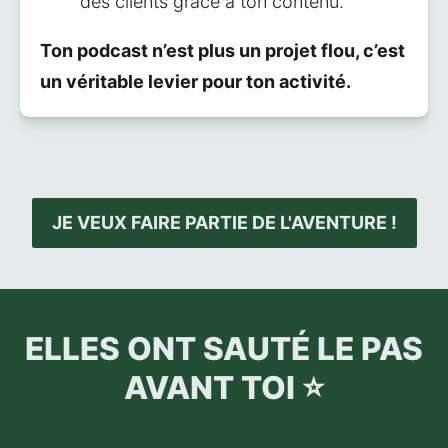
des clients grâce à ton contenu.
Ton podcast n’est plus un projet flou, c’est 
un véritable levier pour ton activité.
JE VEUX FAIRE PARTIE DE L'AVENTURE !
ELLES ONT SAUTÉ LE PAS
AVANT TOI ⭐