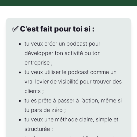
✅ C'est fait pour toi si :
tu veux créer un podcast pour 
développer ton activité ou ton 
entreprise ;
tu veux utiliser le podcast comme un 
vrai levier de visibilité pour trouver des 
clients ;
tu es prête à passer à l’action, même si 
tu pars de zéro ; 
tu veux une méthode claire, simple et 
structurée ; 