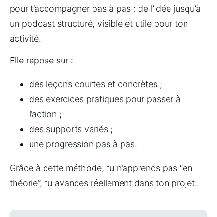
pour t’accompagner pas à pas : de l’idée jusqu’à 
un podcast structuré, visible et utile pour ton 
activité.
Elle repose sur :
des leçons courtes et concrètes ;
des exercices pratiques pour passer à 
l’action ;
des supports variés ;
une progression pas à pas.
Grâce à cette méthode, tu n’apprends pas “en 
théorie”, tu avances réellement dans ton projet.