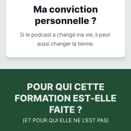
Ma conviction
personnelle ?
Si le podcast a changé ma vie, il peut 
aussi changer la tienne.
POUR QUI CETTE
FORMATION EST-ELLE
FAITE ?
(ET POUR QUI ELLE NE L'EST PAS)