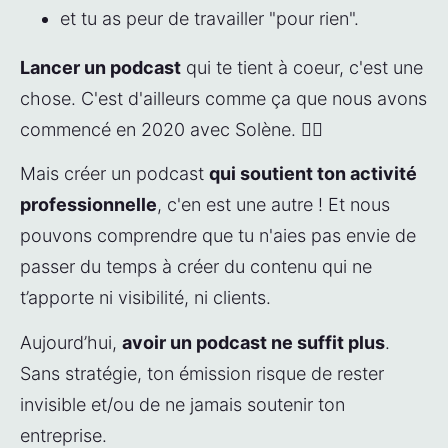
et tu as peur de travailler "pour rien".
Lancer un podcast
 qui te tient à coeur, c'est une 
chose. C'est d'ailleurs comme ça que nous avons 
commencé en 2020 avec Solène. 👯‍♀️
Mais créer un podcast 
qui soutient ton activité 
professionnelle
, c'en est une autre ! Et nous 
pouvons comprendre que tu n'aies pas envie de 
passer du temps à créer du contenu qui ne 
t’apporte ni visibilité, ni clients.
Aujourd’hui, 
avoir un podcast ne suffit plus
. 
Sans stratégie, ton émission risque de rester 
invisible et/ou de ne jamais soutenir ton 
entreprise.