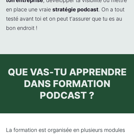
ton entreprise
, développer ta visibilité ou mettre 
en place une vraie 
stratégie podcast
. On a tout 
testé avant toi et on peut t'assurer que tu es au 
bon endroit !
QUE VAS-TU APPRENDRE
DANS FORMATION
PODCAST ?
La formation est organisée en plusieurs modules 