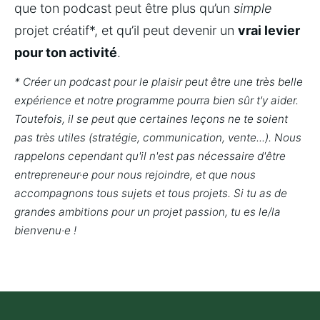
que ton podcast peut être plus qu’un 
simple
projet créatif*, et qu’il peut devenir un 
vrai levier 
pour ton activité
.
* Créer un podcast pour le plaisir peut être une très belle 
expérience et notre programme pourra bien sûr t'y aider. 
Toutefois, il se peut que certaines leçons ne te soient 
pas très utiles (stratégie, communication, vente...). Nous 
rappelons cependant qu'il n'est pas nécessaire d'être 
entrepreneur·e pour nous rejoindre, et que nous 
accompagnons tous sujets et tous projets. Si tu as de 
grandes ambitions pour un projet passion, tu es le/la 
bienvenu·e !