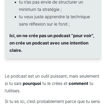
tu n’as pas envie de structurer un 
minimum ta stratégie ;
tu veux juste apprendre la technique 
sans réflexion sur le fond ;
Ici, on ne crée pas un podcast “pour voir”, 
on crée un podcast avec une intention 
claire.
Le podcast est un outil puissant, mais seulement 
si tu sais 
pourquoi
 tu le crées et 
comment
 tu 
l’utilises.
Si tu es ici, c’est probablement parce que tu sens 