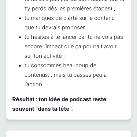
t’y perds dès les premières étapes) ;
tu manques de clarté sur le contenu 
que tu devrais proposer ;
tu hésites à te lancer car tu ne vois pas 
encore l’impact que ça pourrait avoir 
sur ton activité ;
tu consommes beaucoup de 
contenus… mais tu passes peu à 
l’action.
Résultat : ton idée de podcast reste 
souvent “dans ta tête”.