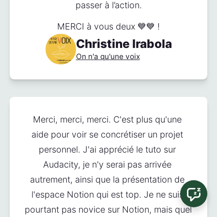
passer à l’action.
MERCI à vous deux 💙💙 !
Christine Irabola
On n'a qu'une voix
Merci, merci, merci. C'est plus qu'une 
aide pour voir se concrétiser un projet 
personnel. J'ai apprécié le tuto sur 
Audacity, je n'y serai pas arrivée 
autrement, ainsi que la présentation de 
l'espace Notion qui est top. Je ne suis 
pourtant pas novice sur Notion, mais quel 