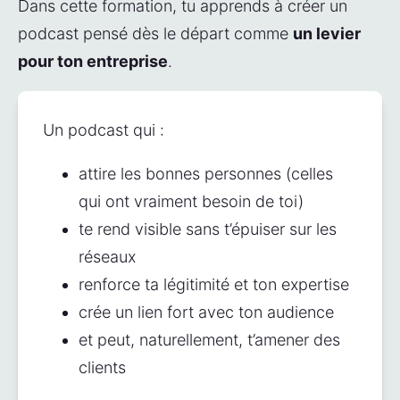
Dans cette formation, tu apprends à créer un 
podcast pensé dès le départ comme 
un levier 
pour ton entreprise
.
Un podcast qui :
attire les bonnes personnes (celles 
qui ont vraiment besoin de toi)
te rend visible sans t’épuiser sur les 
réseaux
renforce ta légitimité et ton expertise
crée un lien fort avec ton audience
et peut, naturellement, t’amener des 
clients