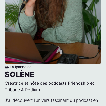
🏔️ La lyonnaise
SOLÈNE
Créatrice et hôte des podcasts Friendship et
Tribune & Podium
J'ai découvert l'univers fascinant du podcast en 