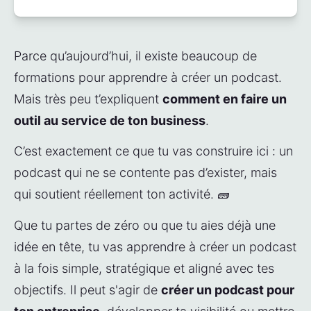
Parce qu’aujourd’hui, il existe beaucoup de 
formations pour apprendre à créer un podcast. 
Mais très peu t’expliquent 
comment en faire un 
outil au service de ton business
.
C’est exactement ce que tu vas construire ici : un 
podcast qui ne se contente pas d’exister, mais 
qui soutient réellement ton activité. 🧱
Que tu partes de zéro ou que tu aies déjà une 
idée en tête, tu vas apprendre à créer un podcast 
à la fois simple, stratégique et aligné avec tes 
objectifs. Il peut s'agir de 
créer un podcast pour 