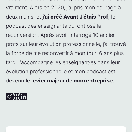
vraiment. Alors en 2020, j’ai pris mon courage à 
deux mains, et 
j’ai créé Avant J’étais Prof
, le 
podcast des enseignants qui ont osé la 
reconversion. Après avoir interrogé 10 ancien 
profs sur leur évolution professionnelle, j’ai trouvé 
la force de me reconvertir à mon tour. 6 ans plus 
tard, j'accompagne les enseignant·es dans leur 
évolution professionnelle et mon podcast est 
devenu 
le levier majeur de mon entreprise
.
Instagram
Website
Linked_in