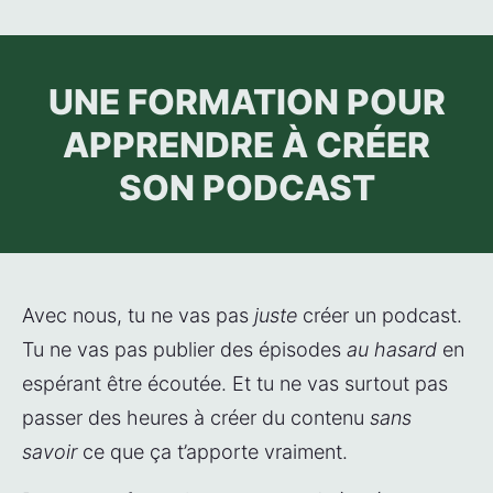
UNE FORMATION POUR
APPRENDRE À CRÉER
SON PODCAST
Avec nous, tu ne vas pas 
juste
 créer un podcast. 
Tu ne vas pas publier des épisodes 
au hasard
 en 
espérant être écoutée. Et tu ne vas surtout pas 
passer des heures à créer du contenu 
sans 
savoir 
ce que ça t’apporte vraiment. 